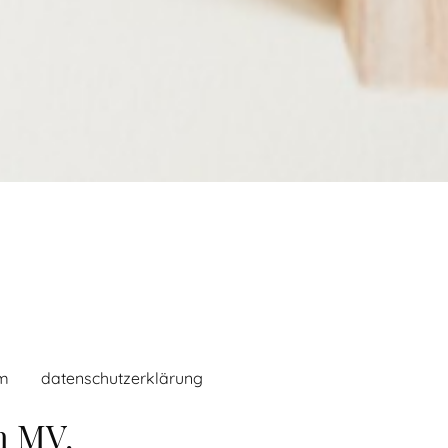
m
datenschutzerklärung
n MV.