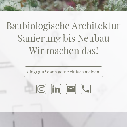
Baubiologische Architektur
-Sanierung bis Neubau-
Wir machen das!
klingt gut? dann gerne einfach melden!