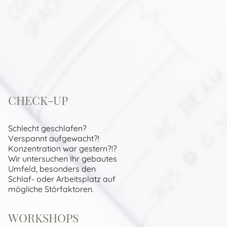
CHECK-UP
Schlecht geschlafen?
Verspannt aufgewacht?!
Konzentration war gestern?!?
Wir untersuchen Ihr gebautes
Umfeld, besonders den
Schlaf- oder Arbeitsplatz auf
mögliche Störfaktoren.
WORKSHOPS