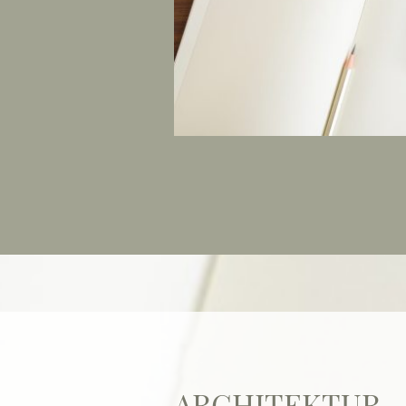
ARCHITEKTUR