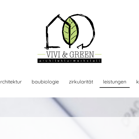
rchitektur
baubiologie
zirkularität
leistungen
k