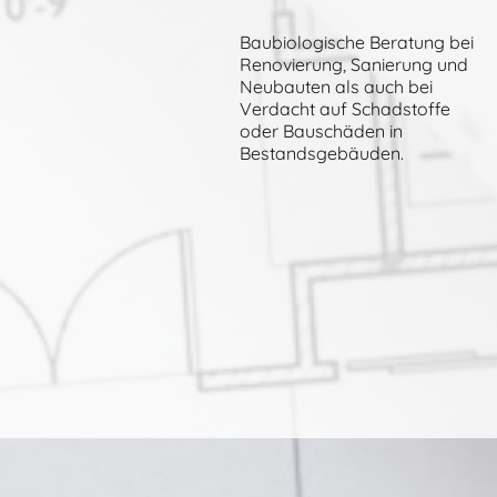
Baubiologische Beratung bei
Renovierung, Sanierung und
Neubauten als auch bei
Verdacht auf Schadstoffe
oder Bauschäden in
Bestandsgebäuden.