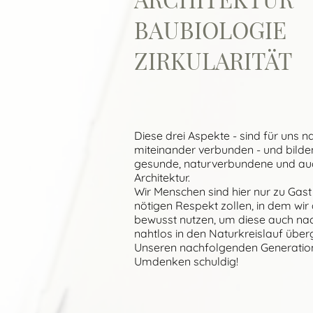
BAUBIOLOGIE
ZIRKULARITÄT
Diese drei Aspekte - sind für uns 
miteinander verbunden - und bilde
gesunde, naturverbundene und au
Architektur.
Wir Menschen sind hier nur zu Gast
nötigen Respekt zollen, in dem wi
bewusst nutzen, um diese auch nac
nahtlos in den Naturkreislauf übe
Unseren nachfolgenden Generation
Umdenken schuldig!