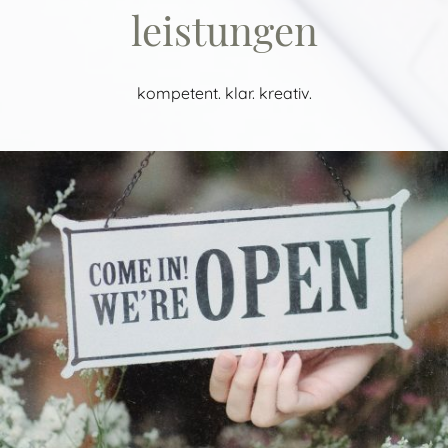
leistungen
kompetent. klar. kreativ.