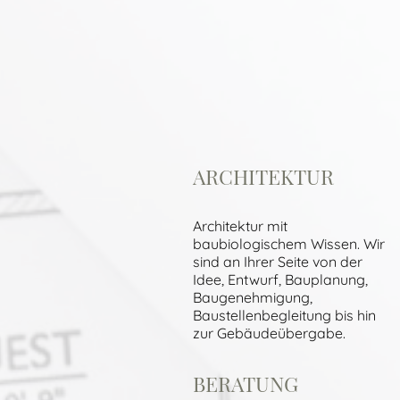
ARCHITEKTUR
Architektur mit
baubiologischem Wissen. Wir
sind an Ihrer Seite von der
Idee, Entwurf, Bauplanung,
Baugenehmigung,
Baustellenbegleitung bis hin
zur Gebäudeübergabe.
BERATUNG