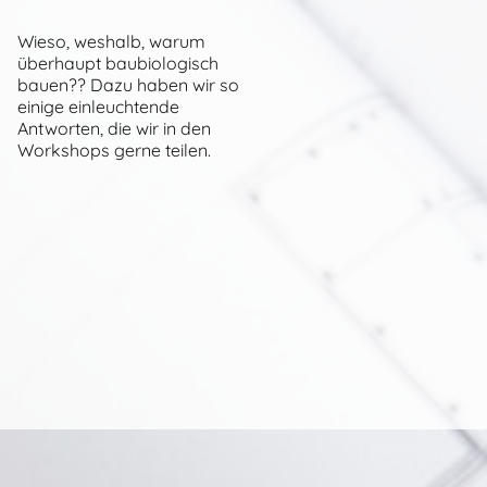
Wieso, weshalb, warum
überhaupt baubiologisch
bauen?? Dazu haben wir so
einige einleuchtende
Antworten, die wir in den
Workshops gerne teilen.