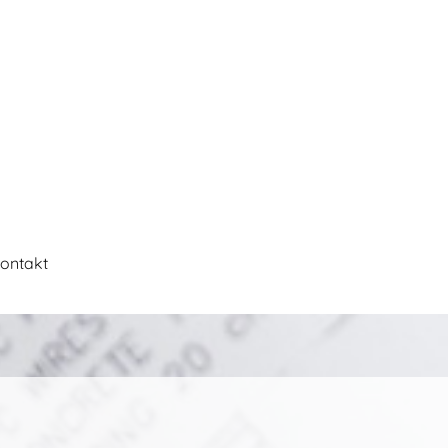
ontakt